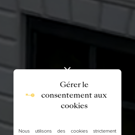
Gérer le
consentement aux
cookies
Nous utilisons des cookies strictement