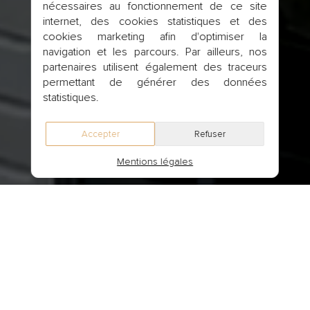
nécessaires au fonctionnement de ce site
internet, des cookies statistiques et des
cookies marketing afin d'optimiser la
navigation et les parcours. Par ailleurs, nos
partenaires utilisent également des traceurs
permettant de générer des données
statistiques.
Mentions légales
Bienvenue à
Ranchicourt